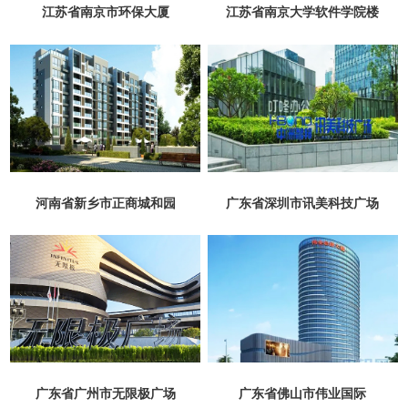
江苏省南京市环保大厦
江苏省南京大学软件学院楼
河南省新乡市正商城和园
广东省深圳市讯美科技广场
广东省广州市无限极广场
广东省佛山市伟业国际