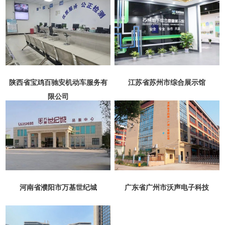
陕西省宝鸡百驰安机动车服务有
江苏省苏州市综合展示馆
限公司
河南省濮阳市万基世纪城
广东省广州市沃声电子科技