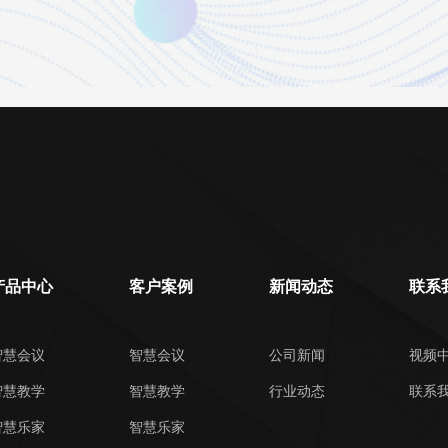
产品中心
客户案例
新闻动态
联系
智慧会议
智慧会议
公司新闻
视频
智慧教学
智慧教学
行业动态
联系
智慧乐家
智慧乐家