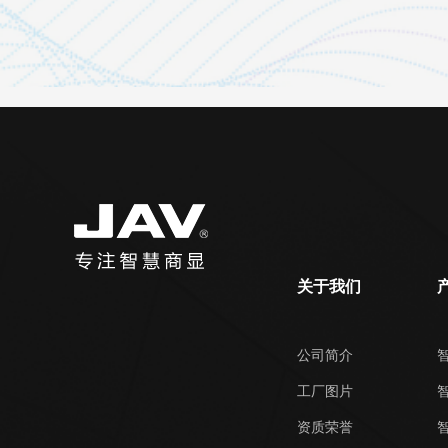
关于我们
公司简介
工厂图片
资质荣誉