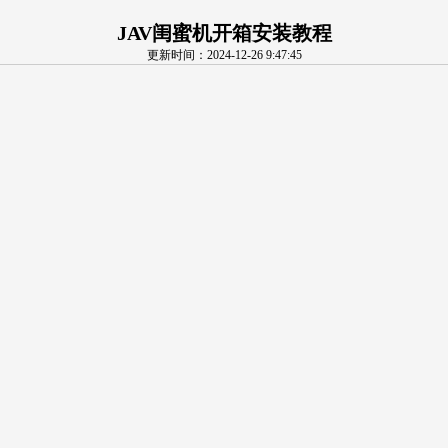
JAV闺蜜机开箱安装教程
更新时间：2024-12-26 9:47:45