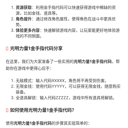
资源获取
：利用金手指代码可以快速获得游戏中稀缺的资
源，比如金钱、道具等。
角色提升
：通过修改角色属性，使得角色在战斗中更具优
势。
体验更多内容
：快速解锁游戏内容，让玩家能更好地体验游
戏的不同侧面。
光明力量1金手指代码分享
在这里，我们为大家准备了一些实用的
光明力量1金手指代码
，帮
助你在游戏中更得心应手：
无敌模式：输入代码XXXXX，角色将不再受到伤害。
无限金钱：使用代码YYYYY，可以获得无限金钱，随意购买
装备。
全道具解锁：输入代码ZZZZZ，游戏中所有道具将解锁。
如何使用光明力量1金手指代码？
使用
光明力量1金手指代码
的步骤其实挺简单的：