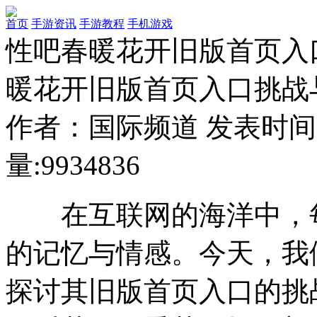
首页
手游资讯
手游教程
手机游戏
性吧春暖花开旧版首页入
暖花开旧版首页入口挑战
作者：国际频道
发表时间：20
量:
9934836
在互联网的海洋中，每
的记忆与情感。今天，我
探讨其旧版首页入口的挑