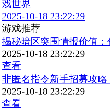
戏世界
2025-10-18 23:22:29
游戏推荐
揭秘暗区突围情报价值：
2025-10-18 23:22:29
查看
非匿名指令新手招募攻略
2025-10-18 23:22:29
查看