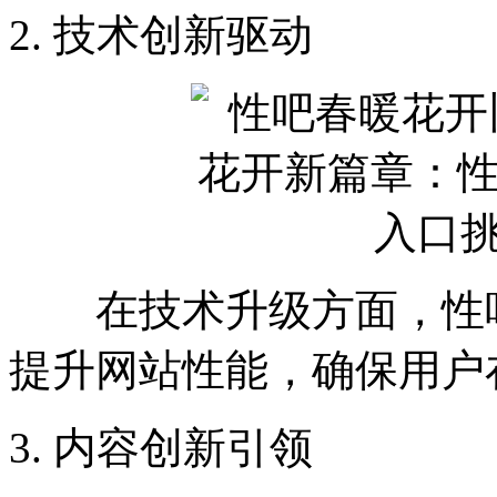
2. 技术创新驱动
在技术升级方面，性吧
提升网站性能，确保用户
3. 内容创新引领