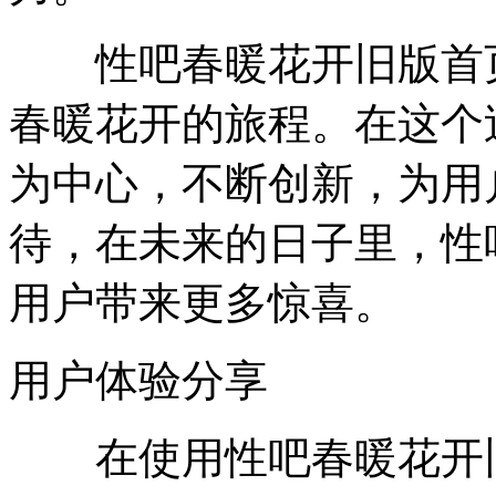
性吧春暖花开旧版首页
春暖花开的旅程。在这个
为中心，不断创新，为用
待，在未来的日子里，性
用户带来更多惊喜。
用户体验分享
在使用性吧春暖花开旧