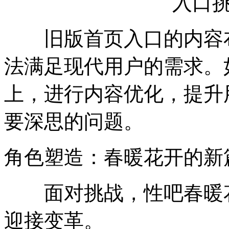
旧版首页入口的内容布
法满足现代用户的需求。
上，进行内容优化，提升
要深思的问题。
角色塑造：春暖花开的新
面对挑战，性吧春暖花
迎接变革。