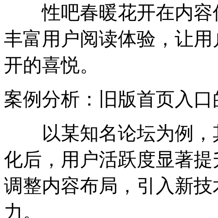
性吧春暖花开在内容优
丰富用户阅读体验，让用
开的喜悦。
案例分析：旧版首页入口
以某知名论坛为例，其
化后，用户活跃度显著提
调整内容布局，引入新技
力。