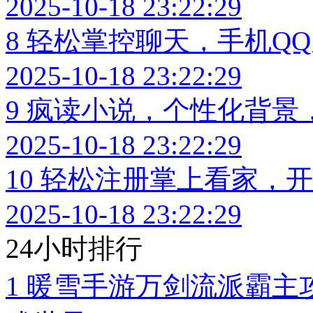
2025-10-18 23:22:29
8
轻松掌控聊天，手机Q
2025-10-18 23:22:29
9
疯读小说，个性化背景
2025-10-18 23:22:29
10
轻松注册掌上看家，开
2025-10-18 23:22:29
24小时排行
1
暖雪手游万剑流派霸主