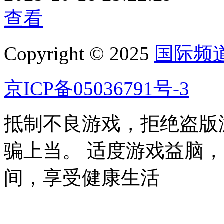
查看
Copyright © 2025
国际频
京ICP备05036791号-3
抵制不良游戏，拒绝盗版
骗上当。 适度游戏益脑
间，享受健康生活