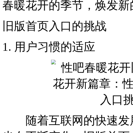
春暖花开的季节，焕发新
旧版首页入口的挑战
1. 用户习惯的适应
随着互联网的快速发展