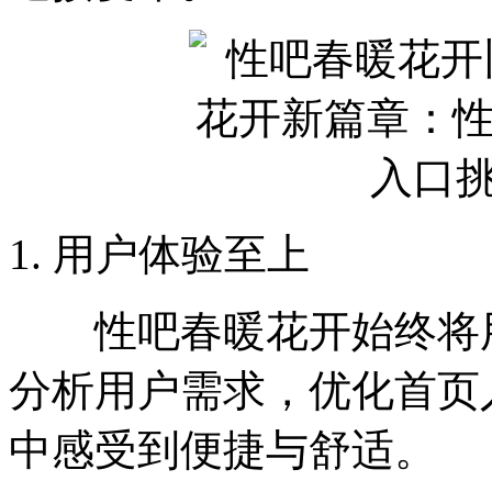
1. 用户体验至上
性吧春暖花开始终将用
分析用户需求，优化首页
中感受到便捷与舒适。