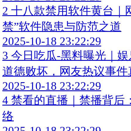
2
十八款禁用软件黄台｜
禁”软件隐患与防范之道
2025-10-18 23:22:29
3
今日吃瓜-黑料曝光｜
道德败坏，网友热议事件
2025-10-18 23:22:29
4
禁看的直播｜禁播背后
络
2025-10-18 23:22:29