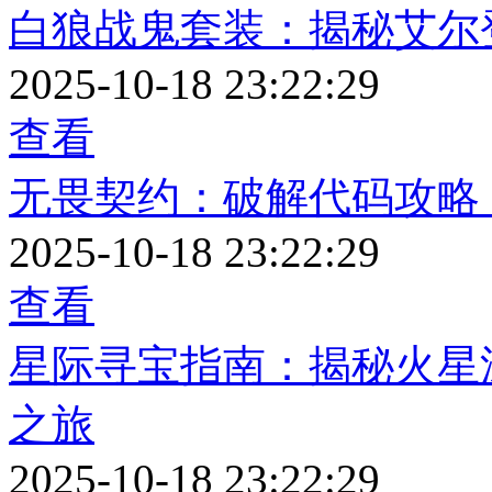
白狼战鬼套装：揭秘艾尔
2025-10-18 23:22:29
查看
无畏契约：破解代码攻略
2025-10-18 23:22:29
查看
星际寻宝指南：揭秘火星
之旅
2025-10-18 23:22:29