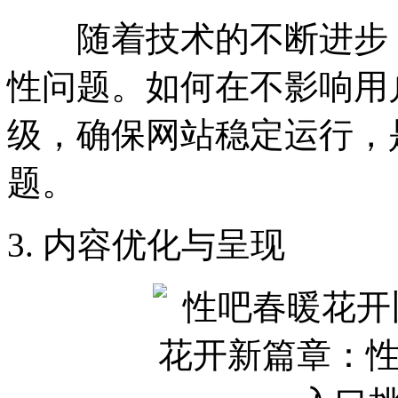
随着技术的不断进步，
性问题。如何在不影响用
级，确保网站稳定运行，
题。
3. 内容优化与呈现