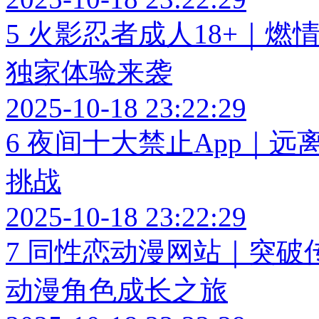
5
火影忍者成人18+｜燃
独家体验来袭
2025-10-18 23:22:29
6
夜间十大禁止App｜远
挑战
2025-10-18 23:22:29
7
同性恋动漫网站｜突破
动漫角色成长之旅