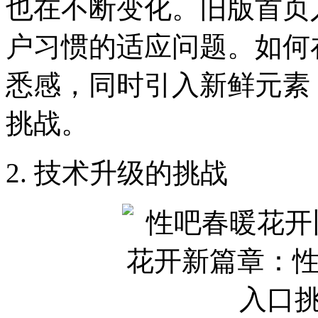
也在不断变化。旧版首页
户习惯的适应问题。如何
悉感，同时引入新鲜元素
挑战。
2. 技术升级的挑战