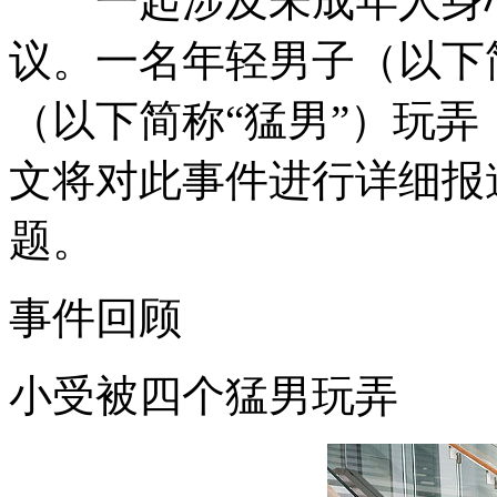
一起涉及未成年人身心
议。一名年轻男子（以下
（以下简称“猛男”）玩
文将对此事件进行详细报
题。
事件回顾
小受被四个猛男玩弄