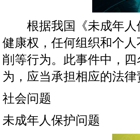
根据我国《未成年人保
健康权，任何组织和个人
削等行为。此事件中，四
为，应当承担相应的法律
社会问题
未成年人保护问题