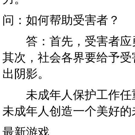
问：如何帮助受害者？
答：首先，受害者应勇
其次，社会各界要给予受
出阴影。
未成年人保护工作任重
未成年人创造一个美好的
最新游戏