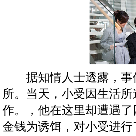
据知情人士透露，事件
所。当天，小受因生活所
作。，他在这里却遭遇了
金钱为诱饵，对小受进行