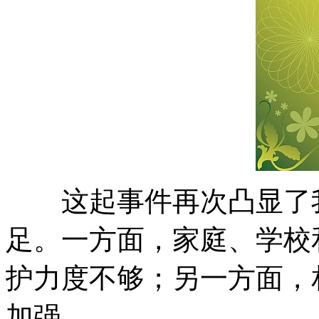
这起事件再次凸显了我
足。一方面，家庭、学校
护力度不够；另一方面，
加强。