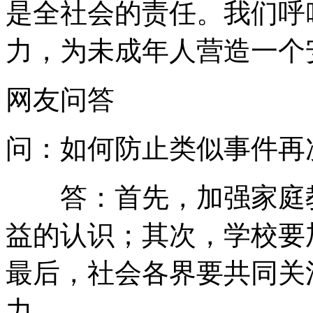
是全社会的责任。我们呼
力，为未成年人营造一个
网友问答
问：如何防止类似事件再
答：首先，加强家庭教
益的认识；其次，学校要
最后，社会各界要共同关
力。