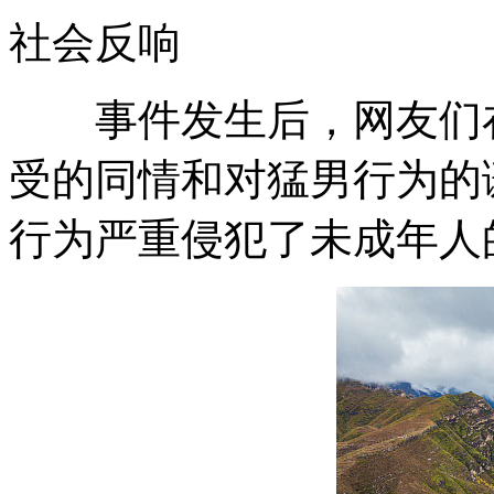
社会反响
事件发生后，网友们在
受的同情和对猛男行为的
行为严重侵犯了未成年人