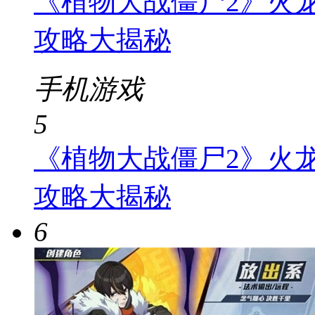
《植物大战僵尸2》火
攻略大揭秘
手机游戏
5
《植物大战僵尸2》火
攻略大揭秘
6