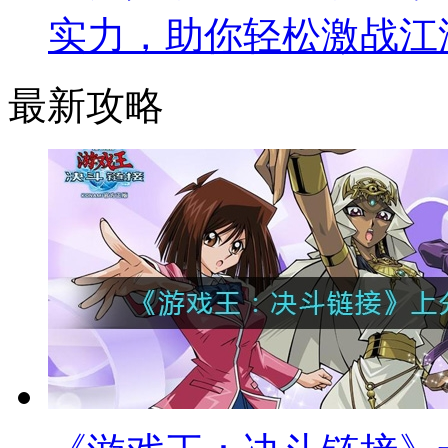
实力，助你轻松激战江
最新攻略