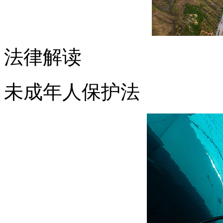
法律解读
未成年人保护法