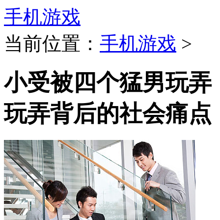
手机游戏
当前位置：
手机游戏
>
小受被四个猛男玩弄
玩弄背后的社会痛点