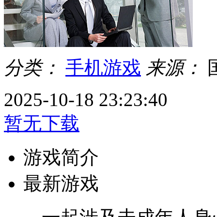
分类：
手机游戏
来源：
2025-10-18 23:23:40
暂无下载
游戏简介
最新游戏