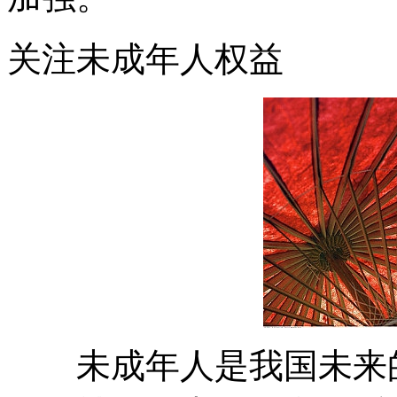
关注未成年人权益
未成年人是我国未来的