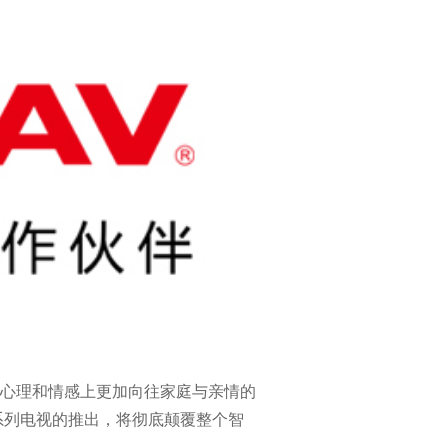
心理和情感上更加向往家庭与亲情的
系列电视的推出，将彻底颠覆整个智