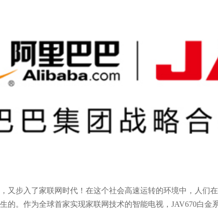
，又步入了家联网时代！在这个社会高速运转的环境中，人们在
生的。作为全球首家实现家联网技术的智能电视，JAV670白金