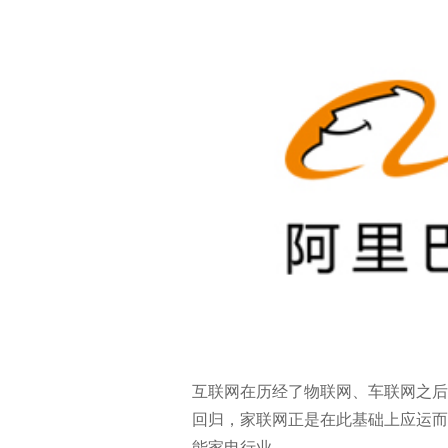
互联网在历经了物联网、车联网之后
回归，家联网正是在此基础上应运而
能家电行业。