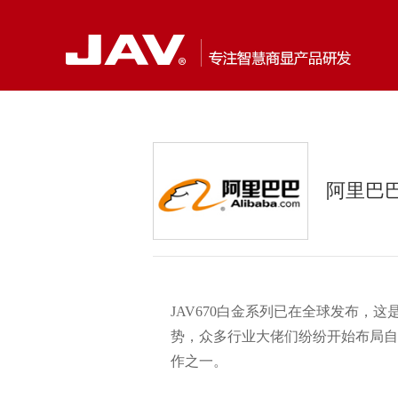
阿里巴
JAV670白金系列已在全球发布，
势，众多行业大佬们纷纷开始布局自
作之一。