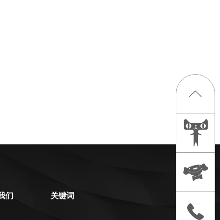
我们
关键词