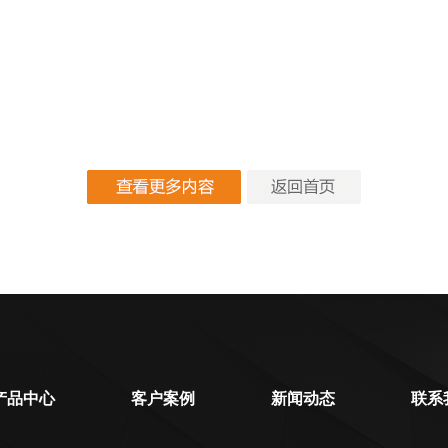
产品中心
客户案例
新闻动态
联系