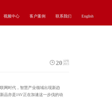
视频中心
客户案例
联系我们
English
20
APR
2015
下互联网时代，智慧产业领域出现新趋
新品亦是JAV正在加速这一步伐的动