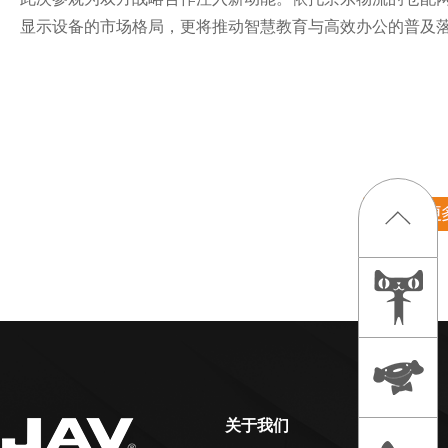
显示设备的市场格局，更将推动智慧教育与高效办公的普及
关于我们
产品中心