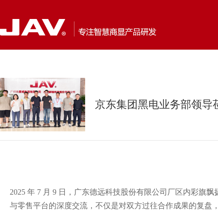
京东集团黑电业务部领导
2025 年 7 月 9 日，广东德远科技股份有限公司厂区
与零售平台的深度交流，不仅是对双方过往合作成果的复盘