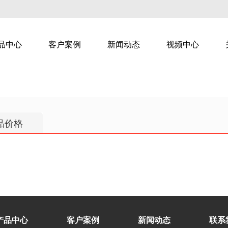
品中心
客户案例
新闻动态
视频中心
品价格
智慧乐家
智慧直播
产品中心
客户案例
新闻动态
联系