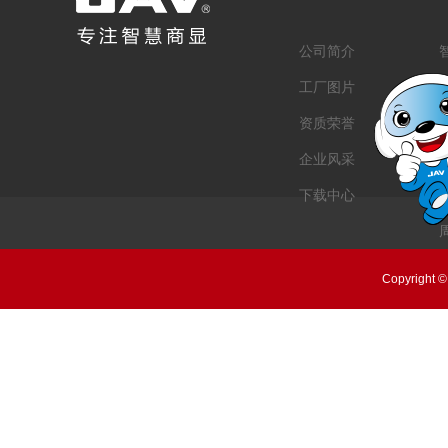
公司简介
工厂图片
资质荣誉
企业风采
下载中心
Copyrig