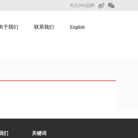
关注JAV品牌:
关于我们
联系我们
English
智慧广告
我们
关键词