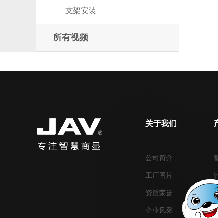
支架安装
所有视频
关于我们
公司简介
工厂图片
资质荣誉
企业风采