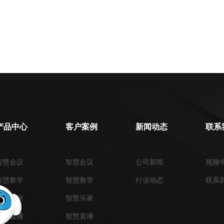
产品中心
客户案例
新闻动态
联系
智慧会议
智慧会议
公司新闻
视频
智慧教学
智慧教学
行业动态
联系
智慧乐家
智慧乐家
智慧直播
智慧直播