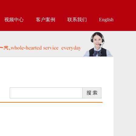
视频中心
客户案例
联系我们
English