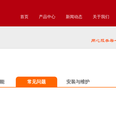
首页
产品中心
新闻动态
关于我们
能
常见问题
安装与维护