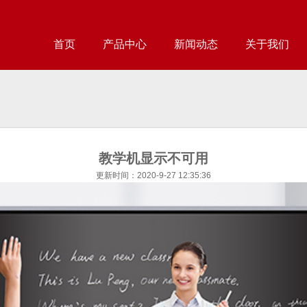
首页
产品中心
新闻动态
关于我们
教学机显示不可用
更新时间：2020-9-27 12:35:36