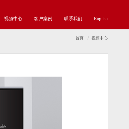
视频中心
客户案例
联系我们
English
首页
/
视频中心