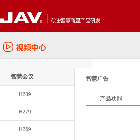
智慧会议
智慧广告
H289
产品功能
H279
H269