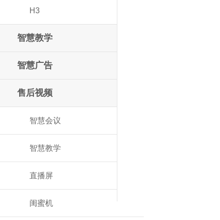
H3
智慧教学
智慧广告
售后视频
智慧会议
智慧教学
直播屏
闺蜜机