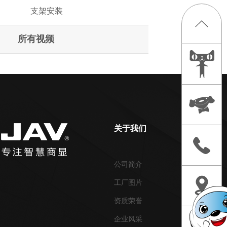
支架安装
所有视频
关于我们
产品中心
公司简介
智慧会议
工厂图片
智慧教学
资质荣誉
智慧乐家
企业风采
智慧直播